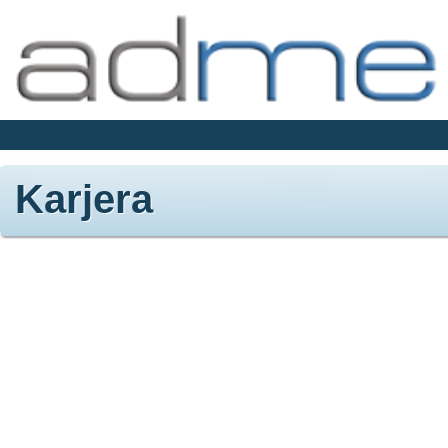
Karjera